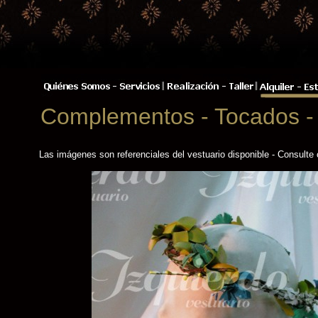
Complementos - Tocados -
Las imágenes son referenciales del vestuario disponible - Consulte