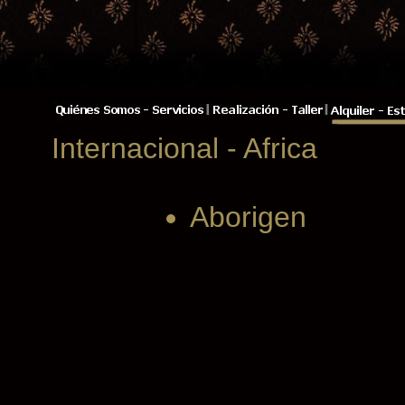
Internacional - Africa
Aborigen