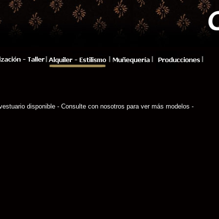
vestuario disponible - Consulte con nosotros para ver más modelos -