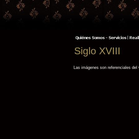
Siglo XVIII
Las imágenes son referenciales del 